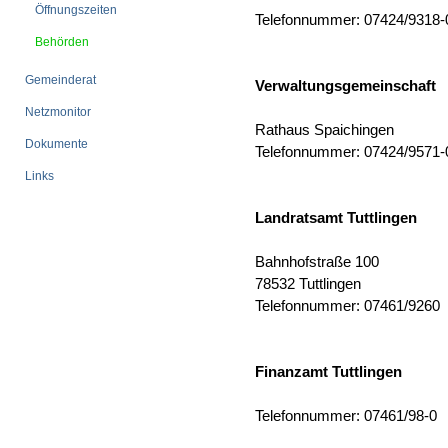
Öffnungszeiten
Telefonnummer: 07424/9318-
Behörden
Gemeinderat
Verwaltungsgemeinschaft
Netzmonitor
Rathaus Spaichingen
Dokumente
Telefonnummer: 07424/9571-
Links
Landratsamt Tuttlingen
Bahnhofstraße 100
78532 Tuttlingen
Telefonnummer: 07461/9
Finanzamt Tuttlingen
Telefonnummer: 07461/98-0